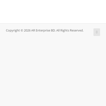
Copyright © 2026 AR Enterprise BD. All Rights Reserved.